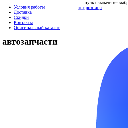
пункт выдачи не выбр
Условия работы
опт
розница
Доставка
Скидки
Контакты
Оригинальный каталог
автозапчасти