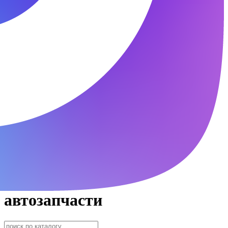
автозапчасти