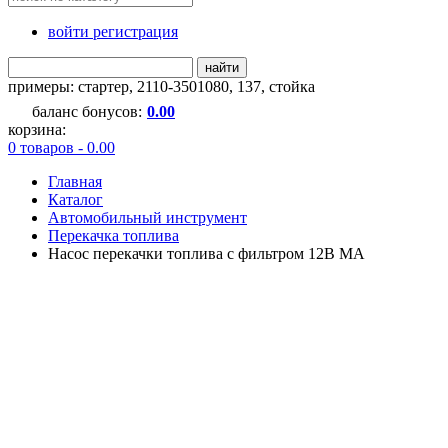
войти регистрация
найти
примеры:
стартер
,
2110-3501080
,
137
,
стойка
баланс бонусов:
0.00
корзина:
0 товаров - 0.00
Главная
Каталог
Автомобильный инструмент
Перекачка топлива
Насос перекачки топлива с фильтром 12В МА