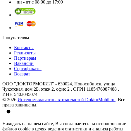
пн - пт с 08:00 до 17:00
Покупателям
Контакты
Реквизиты
Партнерам
Вакансии
Сертификаты
Возврат
ООО "ДОКТОРМОБИЛ" - 630024, Новосибирск, улица
Чукотская, дом 2Б, этаж 2, офис 2 , ОГРН 1185476087488 ,
ИНН 5403045074
© 2026
Интернет-магазин автозапчастей DoktorMobil.ru
. Все
права защищены.
Находясь на нашем сайте, Вы соглашаетесь на использование
файлов cookie в целях ведения статистики и анализа работы