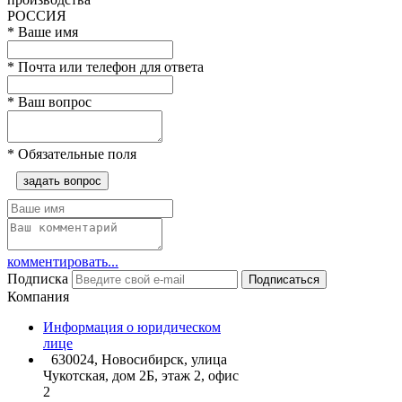
РОССИЯ
*
Ваше имя
*
Почта или телефон для ответа
*
Ваш вопрос
*
Обязательные поля
задать вопрос
комментировать...
Подписка
Подписаться
Компания
Информация о юридическом
лице
630024, Новосибирск, улица
Чукотская, дом 2Б, этаж 2, офис
2