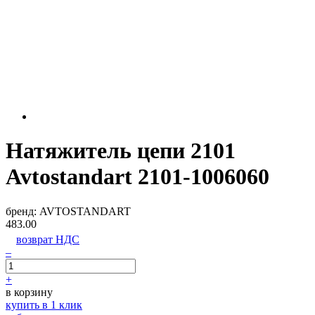
Натяжитель цепи 2101
Avtostandart 2101-1006060
бренд:
AVTOSTANDART
483.00
возврат НДС
–
+
в корзину
купить в 1 клик