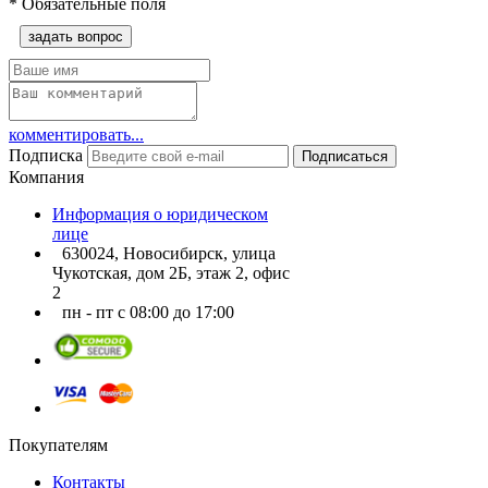
*
Обязательные поля
задать вопрос
комментировать...
Подписка
Подписаться
Компания
Информация о юридическом
лице
630024, Новосибирск, улица
Чукотская, дом 2Б, этаж 2, офис
2
пн - пт с 08:00 до 17:00
Покупателям
Контакты