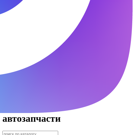
автозапчасти