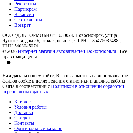
Реквизиты
Партнерам
Вакансии
Сертификаты
Возврат
ООО "ДОКТОРМОБИЛ" - 630024, Новосибирск, улица
Чукотская, дом 2Б, этаж 2, офис 2 , ОГРН 1185476087488 ,
ИНН 5403045074
© 2026
Интернет-магазин автозапчастей DoktorMobil.ru
. Все
права защищены.
Находясь на нашем сайте, Вы соглашаетесь на использование
файлов cookie в целях ведения статистики и анализа работы
Сайта в соответствии с
Политикой в отношении обработки
персональных данных.
Каталог
Условия работы
Доставка
Скидки
Контакты
Оригинальный каталог