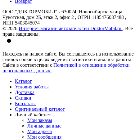
Возврат
ООО "ДОКТОРМОБИЛ" - 630024, Новосибирск, улица
Чукотская, дом 2Б, этаж 2, офис 2 , ОГРН 1185476087488 ,
ИНН 5403045074
© 2026
Интернет-магазин автозапчастей DoktorMobil.ru
. Все
права защищены.
Находясь на нашем сайте, Вы соглашаетесь на использование
файлов cookie в целях ведения статистики и анализа работы
Сайта в соответствии с
Политикой в отношении обработки
персональных данных.
Каталог
Условия работы
Доставка
Скидки
Контакты
Оригинальный каталог
Личный кабинет
Мои заказы
Личные данные
Мои адреса
Мои сообщения