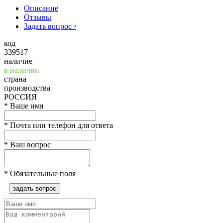
Описание
Отзывы
Задать вопрос
?
код
339517
наличие
в наличии
страна
производства
РОССИЯ
*
Ваше имя
*
Почта или телефон для ответа
*
Ваш вопрос
*
Обязательные поля
задать вопрос