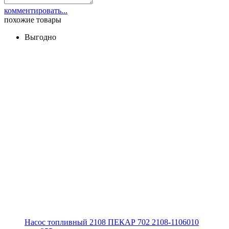
комментировать...
похожие товары
Выгодно
Насос топливный 2108 ПЕКАР 702 2108-1106010