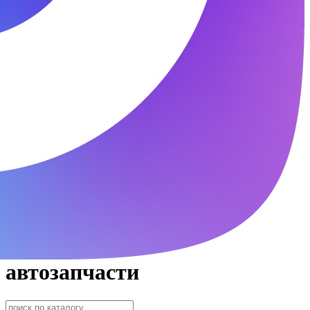
автозапчасти