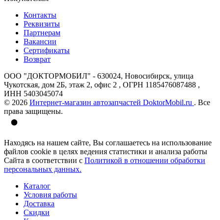
Контакты
Реквизиты
Партнерам
Вакансии
Сертификаты
Возврат
ООО "ДОКТОРМОБИЛ" - 630024, Новосибирск, улица
Чукотская, дом 2Б, этаж 2, офис 2 , ОГРН 1185476087488 ,
ИНН 5403045074
© 2026
Интернет-магазин автозапчастей DoktorMobil.ru
. Все
права защищены.
Находясь на нашем сайте, Вы соглашаетесь на использование
файлов cookie в целях ведения статистики и анализа работы
Сайта в соответствии с
Политикой в отношении обработки
персональных данных.
Каталог
Условия работы
Доставка
Скидки