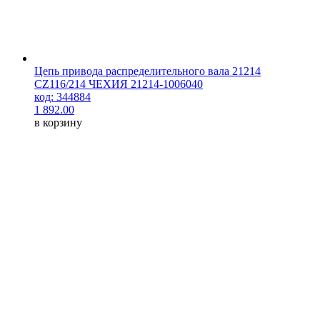
Цепь привода распределительного вала 21214
CZ116/214 ЧЕХИЯ 21214-1006040
код: 344884
1 892.00
в корзину