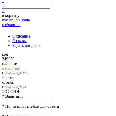
–
+
в корзину
купить в 1 клик
избранное
Описание
Отзывы
Задать вопрос
?
код
349356
наличие
в наличии
производитель
Россия
страна
производства
РОССИЯ
*
Ваше имя
*
Почта или телефон для ответа