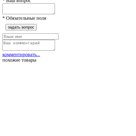
*
Ваш вопрос
*
Обязательные поля
задать вопрос
комментировать...
похожие товары