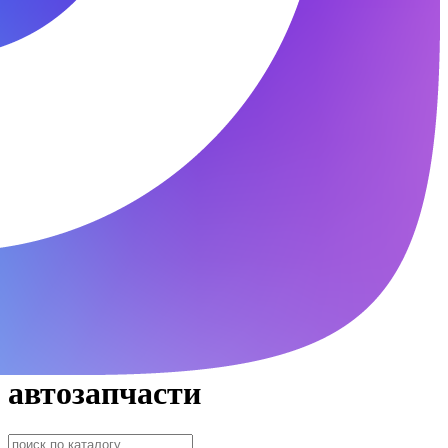
автозапчасти