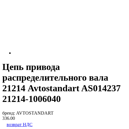
Цепь привода
распределительного вала
21214 Avtostandart AS014237
21214-1006040
бренд:
AVTOSTANDART
336.00
возврат НДС