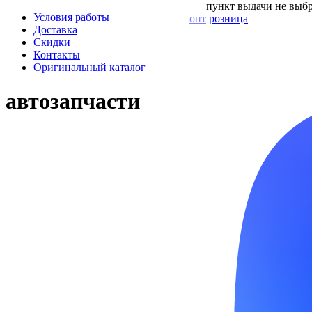
пункт выдачи не выбр
Условия работы
опт
розница
Доставка
Скидки
Контакты
Оригинальный каталог
автозапчасти