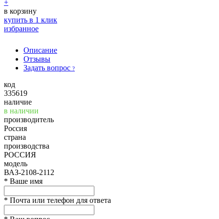
+
в корзину
купить в 1 клик
избранное
Описание
Отзывы
Задать вопрос
?
код
335619
наличие
в наличии
производитель
Россия
страна
производства
РОССИЯ
модель
ВАЗ-2108-2112
*
Ваше имя
*
Почта или телефон для ответа