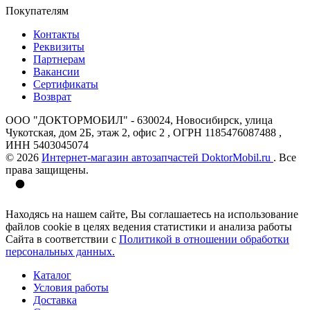
Покупателям
Контакты
Реквизиты
Партнерам
Вакансии
Сертификаты
Возврат
ООО "ДОКТОРМОБИЛ" - 630024, Новосибирск, улица
Чукотская, дом 2Б, этаж 2, офис 2 , ОГРН 1185476087488 ,
ИНН 5403045074
© 2026
Интернет-магазин автозапчастей DoktorMobil.ru
. Все
права защищены.
Находясь на нашем сайте, Вы соглашаетесь на использование
файлов cookie в целях ведения статистики и анализа работы
Сайта в соответствии с
Политикой в отношении обработки
персональных данных.
Каталог
Условия работы
Доставка