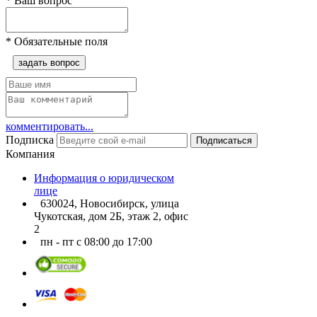
*
Ваш вопрос
*
Обязательные поля
задать вопрос
комментировать...
Подписка
Подписаться
Компания
Информация о юридическом
лице
630024, Новосибирск, улица
Чукотская, дом 2Б, этаж 2, офис
2
пн - пт с 08:00 до 17:00