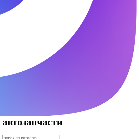
автозапчасти