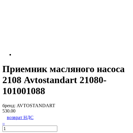
Приемник масляного насоса
2108 Avtostandart 21080-
101001088
бренд:
AVTOSTANDART
530.00
возврат НДС
–