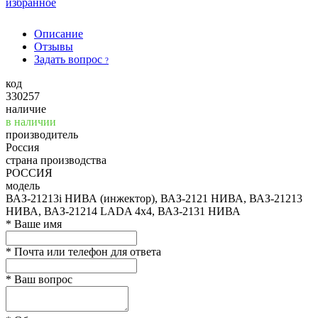
избранное
Описание
Отзывы
Задать вопрос
?
код
330257
наличие
в наличии
производитель
Россия
страна производства
РОССИЯ
модель
ВАЗ-21213i НИВА (инжектор), ВАЗ-2121 НИВА, ВАЗ-21213
НИВА, ВАЗ-21214 LADA 4х4, ВАЗ-2131 НИВА
*
Ваше имя
*
Почта или телефон для ответа
*
Ваш вопрос