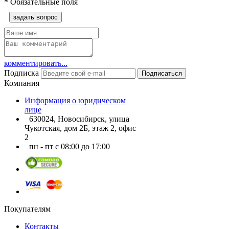
*
Обязательные поля
задать вопрос
комментировать...
Подписка
Подписаться
Компания
Информация о юридическом
лице
630024, Новосибирск, улица
Чукотская, дом 2Б, этаж 2, офис
2
пн - пт с 08:00 до 17:00
Покупателям
Контакты