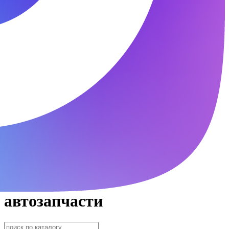
автозапчасти