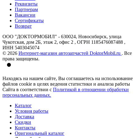
Реквизиты
Партнерам
Вакансии
Сертификаты
Возврат
ООО "ДОКТОРМОБИЛ" - 630024, Новосибирск, улица
Чукотская, дом 2Б, этаж 2, офис 2 , ОГРН 1185476087488 ,
ИНН 5403045074
© 2026
Интернет-магазин автозапчастей DoktorMobil.ru
. Все
права защищены.
Находясь на нашем сайте, Вы соглашаетесь на использование
файлов cookie в целях ведения статистики и анализа работы
Сайта в соответствии с
Политикой в отношении обработки
персональных данных.
Каталог
Условия работы
Доставка
Скидки
Контакты
Оригинальный каталог