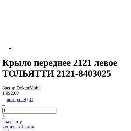
Крыло переднее 2121 левое
ТОЛЬЯТТИ 2121-8403025
бренд:
DoktorMobil
1 992.00
возврат НДС
–
+
в корзину
купить в 1 клик