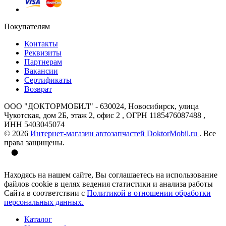
Покупателям
Контакты
Реквизиты
Партнерам
Вакансии
Сертификаты
Возврат
ООО "ДОКТОРМОБИЛ" - 630024, Новосибирск, улица
Чукотская, дом 2Б, этаж 2, офис 2 , ОГРН 1185476087488 ,
ИНН 5403045074
© 2026
Интернет-магазин автозапчастей DoktorMobil.ru
. Все
права защищены.
Находясь на нашем сайте, Вы соглашаетесь на использование
файлов cookie в целях ведения статистики и анализа работы
Сайта в соответствии с
Политикой в отношении обработки
персональных данных.
Каталог