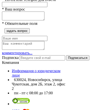
*
Ваш вопрос
*
Обязательные поля
задать вопрос
комментировать...
Подписка
Подписаться
Компания
Информация о юридическом
лице
630024, Новосибирск, улица
Чукотская, дом 2Б, этаж 2, офис
2
пн - пт с 08:00 до 17:00