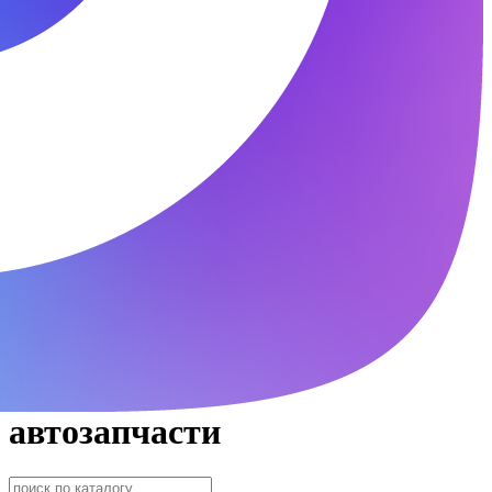
автозапчасти