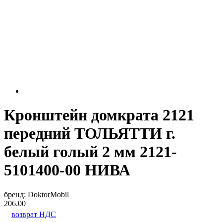
Кронштейн домкрата 2121
передний ТОЛЬЯТТИ г.
белый голый 2 мм 2121-
5101400-00 НИВА
бренд:
DoktorMobil
206.00
возврат НДС