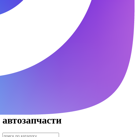
автозапчасти