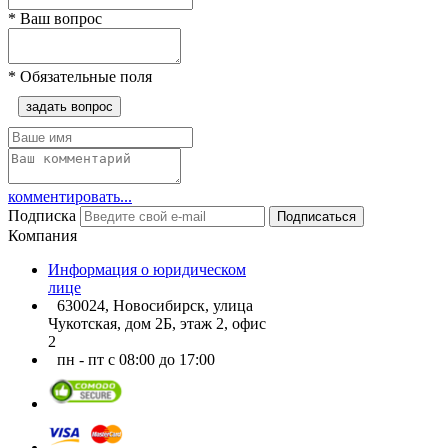
*
Ваш вопрос
*
Обязательные поля
задать вопрос
комментировать...
Подписка
Подписаться
Компания
Информация о юридическом
лице
630024, Новосибирск, улица
Чукотская, дом 2Б, этаж 2, офис
2
пн - пт с 08:00 до 17:00