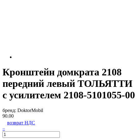
Кронштейн домкрата 2108
передний левый ТОЛЬЯТТИ
с усилителем 2108-5101055-00
бренд:
DoktorMobil
90.00
возврат НДС
–