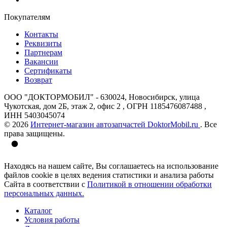
Покупателям
Контакты
Реквизиты
Партнерам
Вакансии
Сертификаты
Возврат
ООО "ДОКТОРМОБИЛ" - 630024, Новосибирск, улица
Чукотская, дом 2Б, этаж 2, офис 2 , ОГРН 1185476087488 ,
ИНН 5403045074
© 2026
Интернет-магазин автозапчастей DoktorMobil.ru
. Все
права защищены.
Находясь на нашем сайте, Вы соглашаетесь на использование
файлов cookie в целях ведения статистики и анализа работы
Сайта в соответствии с
Политикой в отношении обработки
персональных данных.
Каталог
Условия работы