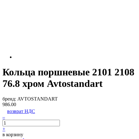
Кольца поршневые 2101 2108
76.8 хром Avtostandart
бренд:
AVTOSTANDART
986.00
возврат НДС
–
+
в корзину