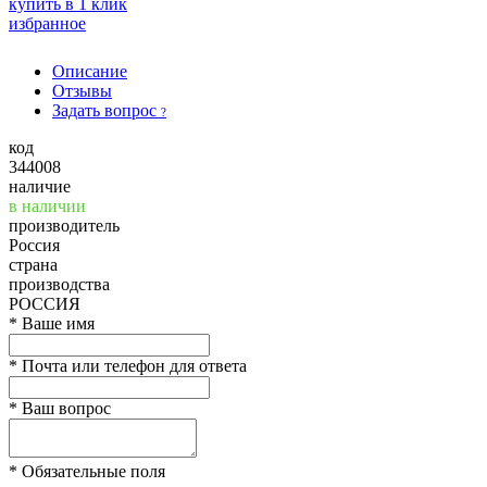
купить в 1 клик
избранное
Описание
Отзывы
Задать вопрос
?
код
344008
наличие
в наличии
производитель
Россия
страна
производства
РОССИЯ
*
Ваше имя
*
Почта или телефон для ответа
*
Ваш вопрос
*
Обязательные поля