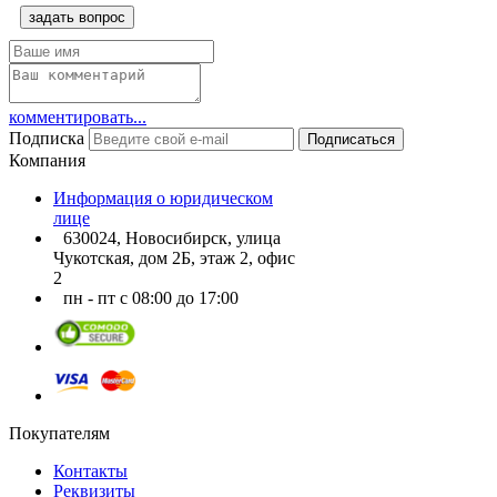
задать вопрос
комментировать...
Подписка
Подписаться
Компания
Информация о юридическом
лице
630024, Новосибирск, улица
Чукотская, дом 2Б, этаж 2, офис
2
пн - пт с 08:00 до 17:00
Покупателям
Контакты
Реквизиты