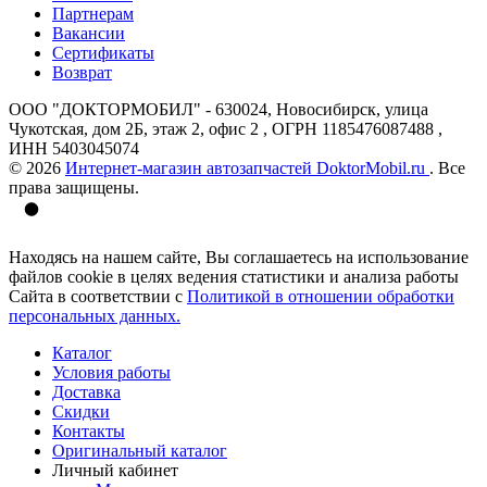
Партнерам
Вакансии
Сертификаты
Возврат
ООО "ДОКТОРМОБИЛ" - 630024, Новосибирск, улица
Чукотская, дом 2Б, этаж 2, офис 2 , ОГРН 1185476087488 ,
ИНН 5403045074
© 2026
Интернет-магазин автозапчастей DoktorMobil.ru
. Все
права защищены.
Находясь на нашем сайте, Вы соглашаетесь на использование
файлов cookie в целях ведения статистики и анализа работы
Сайта в соответствии с
Политикой в отношении обработки
персональных данных.
Каталог
Условия работы
Доставка
Скидки
Контакты
Оригинальный каталог
Личный кабинет