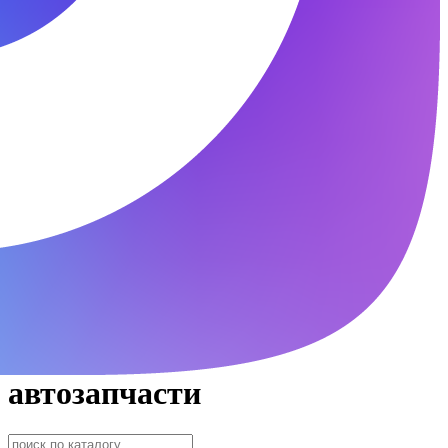
автозапчасти