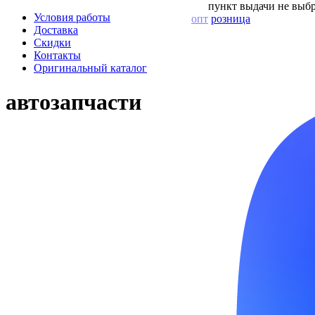
пункт выдачи не выбр
Условия работы
опт
розница
Доставка
Скидки
Контакты
Оригинальный каталог
автозапчасти