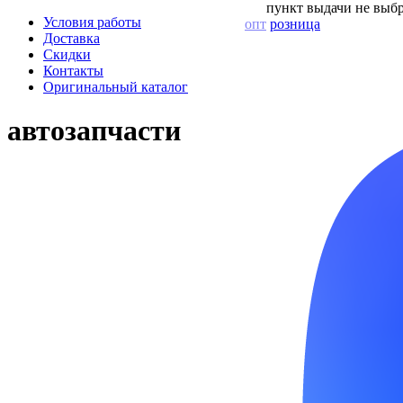
пункт выдачи не выбр
Условия работы
опт
розница
Доставка
Скидки
Контакты
Оригинальный каталог
автозапчасти