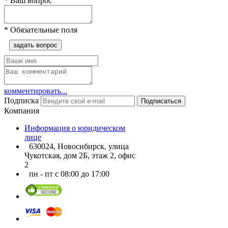
*
Ваш вопрос
*
Обязательные поля
задать вопрос
комментировать...
Подписка
Подписаться
Компания
Информация о юридическом
лице
630024, Новосибирск, улица
Чукотская, дом 2Б, этаж 2, офис
2
пн - пт с 08:00 до 17:00