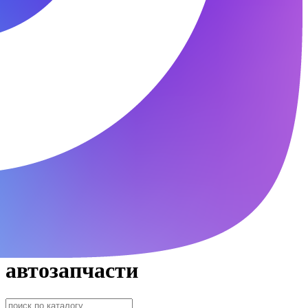
автозапчасти