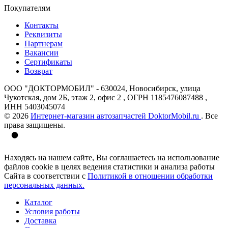
Покупателям
Контакты
Реквизиты
Партнерам
Вакансии
Сертификаты
Возврат
ООО "ДОКТОРМОБИЛ" - 630024, Новосибирск, улица
Чукотская, дом 2Б, этаж 2, офис 2 , ОГРН 1185476087488 ,
ИНН 5403045074
© 2026
Интернет-магазин автозапчастей DoktorMobil.ru
. Все
права защищены.
Находясь на нашем сайте, Вы соглашаетесь на использование
файлов cookie в целях ведения статистики и анализа работы
Сайта в соответствии с
Политикой в отношении обработки
персональных данных.
Каталог
Условия работы
Доставка