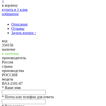
+
в корзину
купить в 1 клик
избранное
Описание
Отзывы
Задать вопрос
?
код
334156
наличие
в наличии
производитель
Россия
страна
производства
РОССИЯ
модель
ВАЗ-2101-07
*
Ваше имя
*
Почта или телефон для ответа