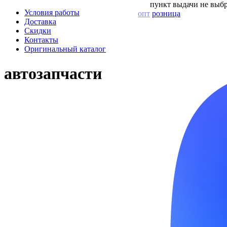
пункт выдачи не выбр
Условия работы
опт
розница
Доставка
Скидки
Контакты
Оригинальный каталог
автозапчасти