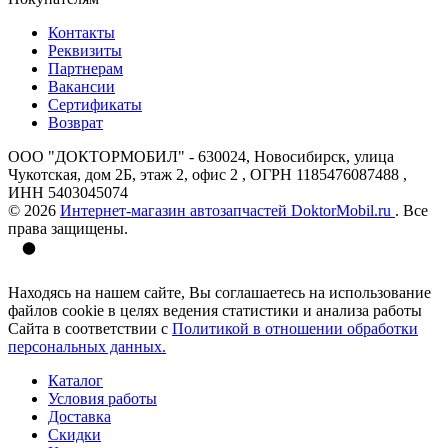
Контакты
Реквизиты
Партнерам
Вакансии
Сертификаты
Возврат
ООО "ДОКТОРМОБИЛ" - 630024, Новосибирск, улица
Чукотская, дом 2Б, этаж 2, офис 2 , ОГРН 1185476087488 ,
ИНН 5403045074
© 2026
Интернет-магазин автозапчастей DoktorMobil.ru
. Все
права защищены.
Находясь на нашем сайте, Вы соглашаетесь на использование
файлов cookie в целях ведения статистики и анализа работы
Сайта в соответствии с
Политикой в отношении обработки
персональных данных.
Каталог
Условия работы
Доставка
Скидки