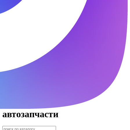
автозапчасти