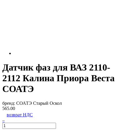
Датчик фаз для ВАЗ 2110-
2112 Калина Приора Веста
СОАТЭ
бренд:
СОАТЭ Старый Оскол
565.00
возврат НДС
–