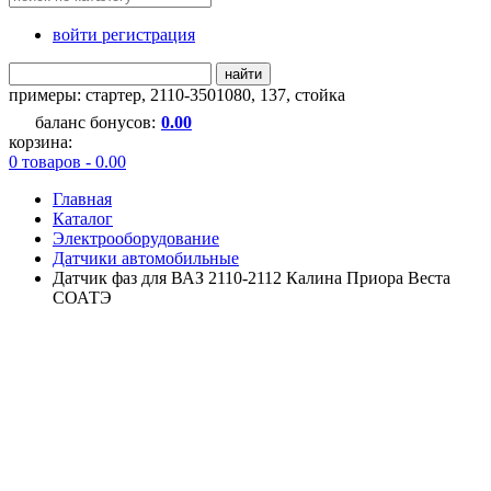
войти регистрация
найти
примеры:
стартер
,
2110-3501080
,
137
,
стойка
баланс бонусов:
0.00
корзина:
0 товаров - 0.00
Главная
Каталог
Электрооборудование
Датчики автомобильные
Датчик фаз для ВАЗ 2110-2112 Калина Приора Веста
СОАТЭ