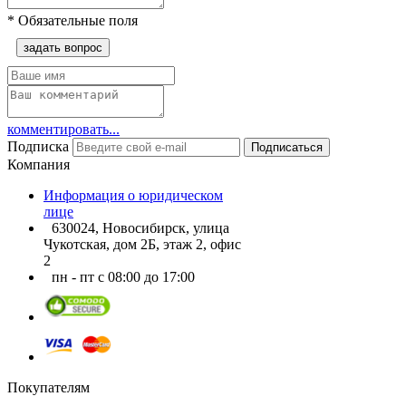
*
Обязательные поля
задать вопрос
комментировать...
Подписка
Подписаться
Компания
Информация о юридическом
лице
630024, Новосибирск, улица
Чукотская, дом 2Б, этаж 2, офис
2
пн - пт с 08:00 до 17:00
Покупателям