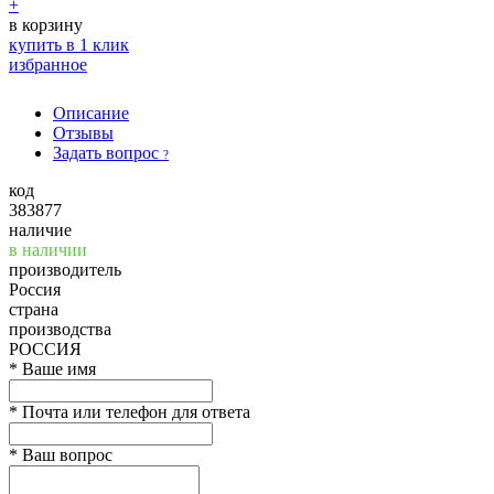
+
в корзину
купить в 1 клик
избранное
Описание
Отзывы
Задать вопрос
?
код
383877
наличие
в наличии
производитель
Россия
страна
производства
РОССИЯ
*
Ваше имя
*
Почта или телефон для ответа
*
Ваш вопрос