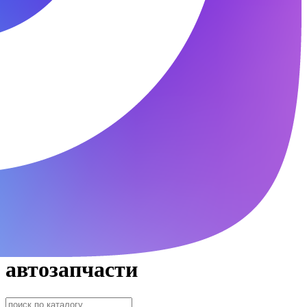
автозапчасти