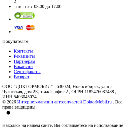
2
пн - пт с 08:00 до 17:00
Покупателям
Контакты
Реквизиты
Партнерам
Вакансии
Сертификаты
Возврат
ООО "ДОКТОРМОБИЛ" - 630024, Новосибирск, улица
Чукотская, дом 2Б, этаж 2, офис 2 , ОГРН 1185476087488 ,
ИНН 5403045074
© 2026
Интернет-магазин автозапчастей DoktorMobil.ru
. Все
права защищены.
Находясь на нашем сайте, Вы соглашаетесь на использование