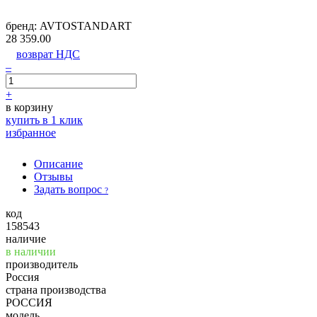
бренд:
AVTOSTANDART
28 359.00
возврат НДС
–
+
в корзину
купить в 1 клик
избранное
Описание
Отзывы
Задать вопрос
?
код
158543
наличие
в наличии
производитель
Россия
страна производства
РОССИЯ
модель