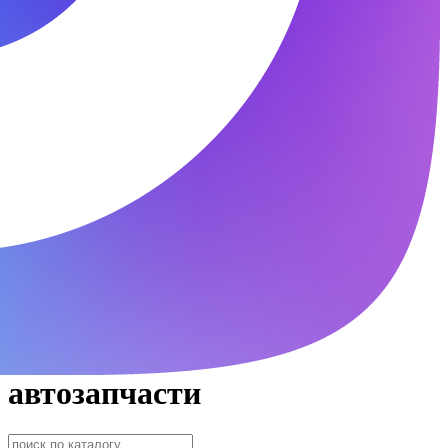
автозапчасти