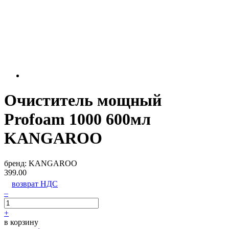
Очиститель мощный
Profoam 1000 600мл
KANGAROO
бренд:
KANGAROO
399.00
возврат НДС
–
+
в корзину