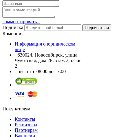
комментировать...
Подписка
Подписаться
Компания
Информация о юридическом
лице
630024, Новосибирск, улица
Чукотская, дом 2Б, этаж 2, офис
2
пн - пт с 08:00 до 17:00
Покупателям
Контакты
Реквизиты
Партнерам
Вакансии