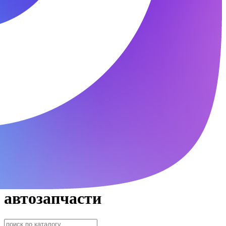
автозапчасти