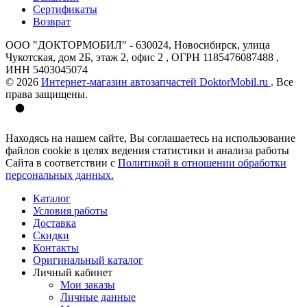
Сертификаты
Возврат
ООО "ДОКТОРМОБИЛ" - 630024, Новосибирск, улица
Чукотская, дом 2Б, этаж 2, офис 2 , ОГРН 1185476087488 ,
ИНН 5403045074
© 2026
Интернет-магазин автозапчастей DoktorMobil.ru
. Все
права защищены.
Находясь на нашем сайте, Вы соглашаетесь на использование
файлов cookie в целях ведения статистики и анализа работы
Сайта в соответствии с
Политикой в отношении обработки
персональных данных.
Каталог
Условия работы
Доставка
Скидки
Контакты
Оригинальный каталог
Личный кабинет
Мои заказы
Личные данные