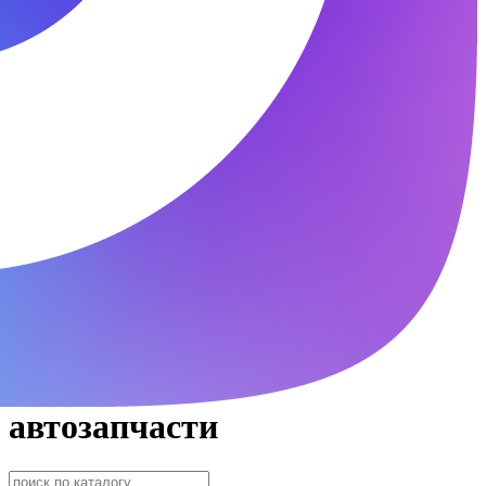
автозапчасти