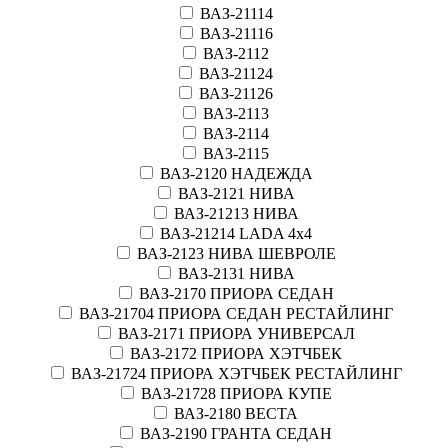
ВАЗ-21114
ВАЗ-21116
ВАЗ-2112
ВАЗ-21124
ВАЗ-21126
ВАЗ-2113
ВАЗ-2114
ВАЗ-2115
ВАЗ-2120 НАДЕЖДА
ВАЗ-2121 НИВА
ВАЗ-21213 НИВА
ВАЗ-21214 LADA 4х4
ВАЗ-2123 НИВА ШЕВРОЛЕ
ВАЗ-2131 НИВА
ВАЗ-2170 ПРИОРА СЕДАН
ВАЗ-21704 ПРИОРА СЕДАН РЕСТАЙЛИНГ
ВАЗ-2171 ПРИОРА УНИВЕРСАЛ
ВАЗ-2172 ПРИОРА ХЭТЧБЕК
ВАЗ-21724 ПРИОРА ХЭТЧБЕК РЕСТАЙЛИНГ
ВАЗ-21728 ПРИОРА КУПЕ
ВАЗ-2180 ВЕСТА
ВАЗ-2190 ГРАНТА СЕДАН