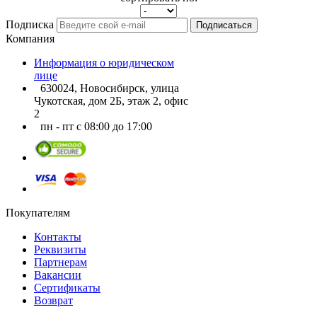
Подписка
Подписаться
Компания
Информация о юридическом
лице
630024, Новосибирск, улица
Чукотская, дом 2Б, этаж 2, офис
2
пн - пт с 08:00 до 17:00
Покупателям
Контакты
Реквизиты
Партнерам
Вакансии
Сертификаты
Возврат