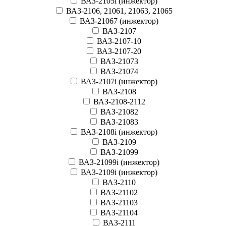
ВАЗ-2105i (инжектор)
ВАЗ-2106, 21061, 21063, 21065
ВАЗ-21067 (инжектор)
ВАЗ-2107
ВАЗ-2107-10
ВАЗ-2107-20
ВАЗ-21073
ВАЗ-21074
ВАЗ-2107i (инжектор)
ВАЗ-2108
ВАЗ-2108-2112
ВАЗ-21082
ВАЗ-21083
ВАЗ-2108i (инжектор)
ВАЗ-2109
ВАЗ-21099
ВАЗ-21099i (инжектор)
ВАЗ-2109i (инжектор)
ВАЗ-2110
ВАЗ-21102
ВАЗ-21103
ВАЗ-21104
ВАЗ-2111