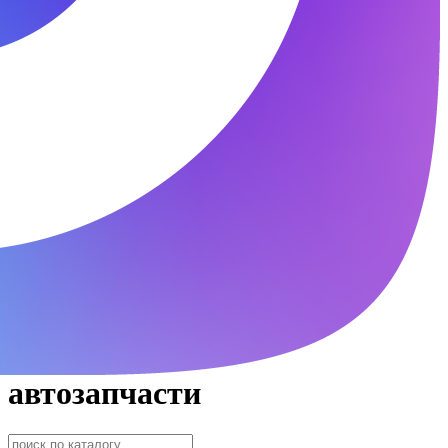
автозапчасти