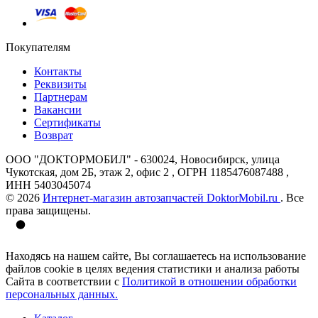
Покупателям
Контакты
Реквизиты
Партнерам
Вакансии
Сертификаты
Возврат
ООО "ДОКТОРМОБИЛ" - 630024, Новосибирск, улица
Чукотская, дом 2Б, этаж 2, офис 2 , ОГРН 1185476087488 ,
ИНН 5403045074
© 2026
Интернет-магазин автозапчастей DoktorMobil.ru
. Все
права защищены.
Находясь на нашем сайте, Вы соглашаетесь на использование
файлов cookie в целях ведения статистики и анализа работы
Сайта в соответствии с
Политикой в отношении обработки
персональных данных.