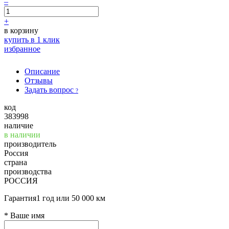
–
+
в корзину
купить в 1 клик
избранное
Описание
Отзывы
Задать вопрос
?
код
383998
наличие
в наличии
производитель
Россия
страна
производства
РОССИЯ
Гарантия
1 год или 50 000 км
*
Ваше имя