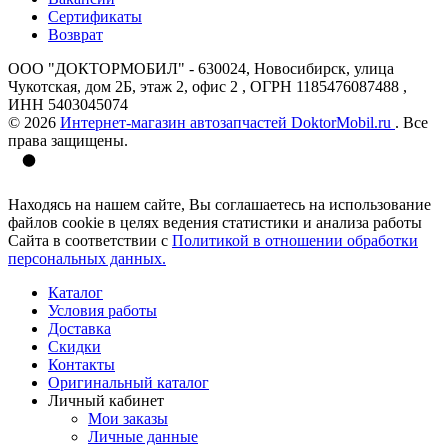
Сертификаты
Возврат
ООО "ДОКТОРМОБИЛ" - 630024, Новосибирск, улица
Чукотская, дом 2Б, этаж 2, офис 2 , ОГРН 1185476087488 ,
ИНН 5403045074
© 2026
Интернет-магазин автозапчастей DoktorMobil.ru
. Все
права защищены.
Находясь на нашем сайте, Вы соглашаетесь на использование
файлов cookie в целях ведения статистики и анализа работы
Сайта в соответствии с
Политикой в отношении обработки
персональных данных.
Каталог
Условия работы
Доставка
Скидки
Контакты
Оригинальный каталог
Личный кабинет
Мои заказы
Личные данные