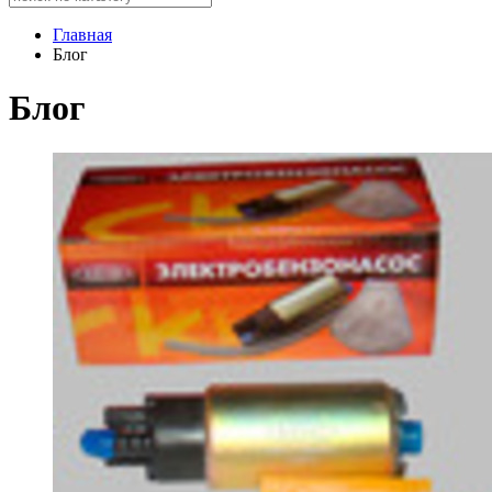
Главная
Блог
Блог