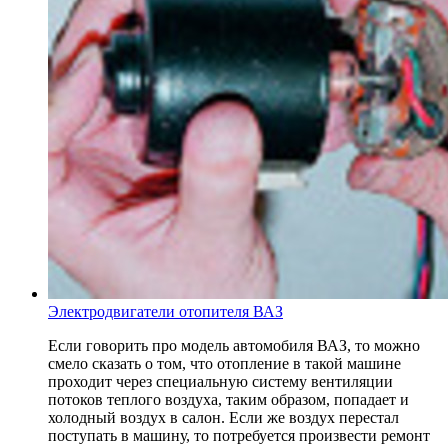
Электродвигатели отопителя ВАЗ
Если говорить про модель автомобиля ВАЗ, то можно
смело сказать о том, что отопление в такой машине
проходит через специальную систему вентиляции
потоков теплого воздуха, таким образом, попадает и
холодный воздух в салон. Если же воздух перестал
поступать в машину, то потребуется произвести ремонт