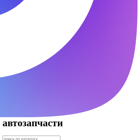
автозапчасти