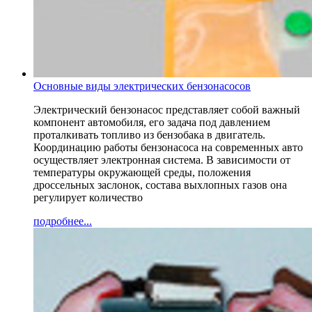
Основные виды электрических бензонасосов
Электрический бензонасос представляет собой важный
компонент автомобиля, его задача под давлением
проталкивать топливо из бензобака в двигатель.
Координацию работы бензонасоса на современных авто
осуществляет электронная система. В зависимости от
температуры окружающей среды, положения
дроссельных заслонок, состава выхлопных газов она
регулирует количество
подробнее...