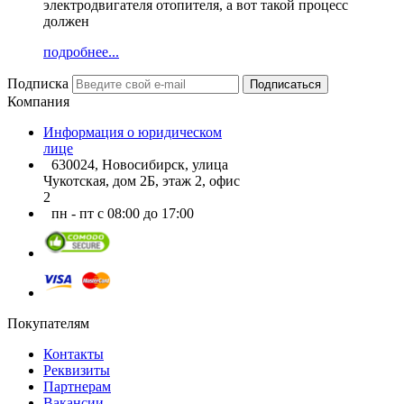
электродвигателя отопителя, а вот такой процесс
должен
подробнее...
Подписка
Подписаться
Компания
Информация о юридическом
лице
630024, Новосибирск, улица
Чукотская, дом 2Б, этаж 2, офис
2
пн - пт с 08:00 до 17:00
Покупателям
Контакты
Реквизиты
Партнерам
Вакансии