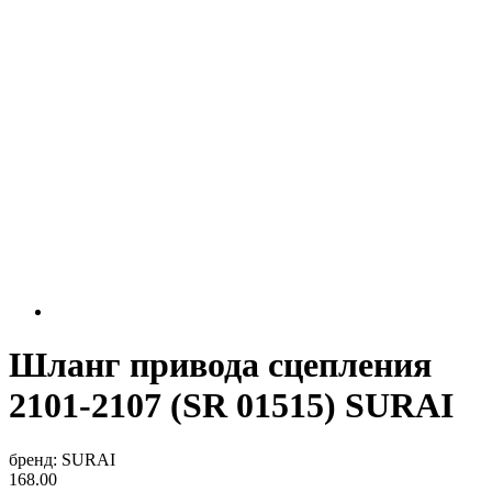
Шланг привода сцепления
2101-2107 (SR 01515) SURAI
бренд:
SURAI
168.00