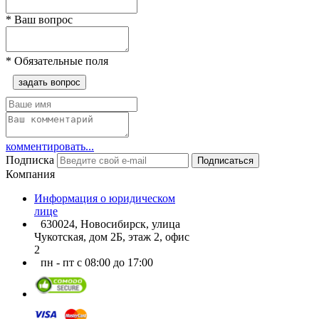
*
Ваш вопрос
*
Обязательные поля
задать вопрос
комментировать...
Подписка
Подписаться
Компания
Информация о юридическом
лице
630024, Новосибирск, улица
Чукотская, дом 2Б, этаж 2, офис
2
пн - пт с 08:00 до 17:00