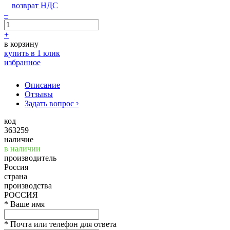
возврат НДС
–
+
в корзину
купить в 1 клик
избранное
Описание
Отзывы
Задать вопрос
?
код
363259
наличие
в наличии
производитель
Россия
страна
производства
РОССИЯ
*
Ваше имя
*
Почта или телефон для ответа