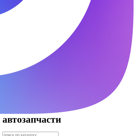
автозапчасти