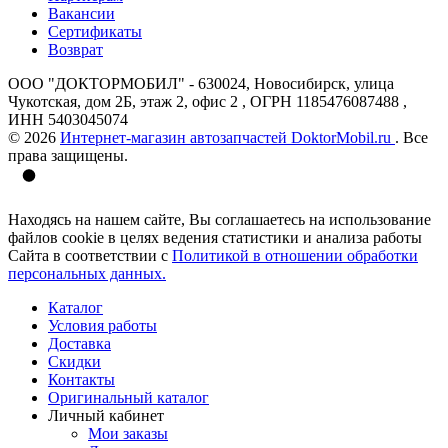
Вакансии
Сертификаты
Возврат
ООО "ДОКТОРМОБИЛ" - 630024, Новосибирск, улица
Чукотская, дом 2Б, этаж 2, офис 2 , ОГРН 1185476087488 ,
ИНН 5403045074
© 2026
Интернет-магазин автозапчастей DoktorMobil.ru
. Все
права защищены.
Находясь на нашем сайте, Вы соглашаетесь на использование
файлов cookie в целях ведения статистики и анализа работы
Сайта в соответствии с
Политикой в отношении обработки
персональных данных.
Каталог
Условия работы
Доставка
Скидки
Контакты
Оригинальный каталог
Личный кабинет
Мои заказы