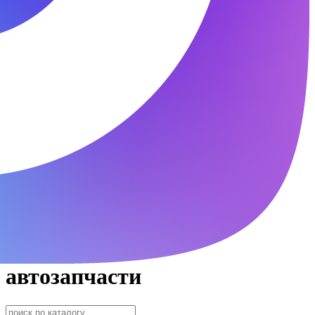
автозапчасти