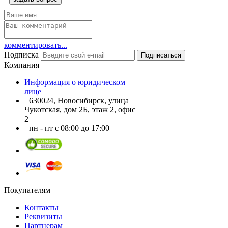
комментировать...
Подписка
Подписаться
Компания
Информация о юридическом
лице
630024, Новосибирск, улица
Чукотская, дом 2Б, этаж 2, офис
2
пн - пт с 08:00 до 17:00
Покупателям
Контакты
Реквизиты
Партнерам