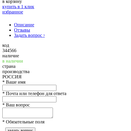
в корзину
купить в 1 клик
избранное
Описание
Отзывы
Задать вопрос
?
код
344566
наличие
в наличии
страна
производства
РОССИЯ
*
Ваше имя
*
Почта или телефон для ответа
*
Ваш вопрос
*
Обязательные поля
задать вопрос